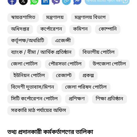
আপনার মতামত প্রদান করুন
স্বায়ত্তশাসিত
মন্ত্রণালয়
মন্ত্রণালয় বিভাগ
অধিদপ্তর
কর্পোরেশন
কমিশন
কোম্পানি
কর্তৃপক্ষ/অথরিটি
এজেন্সী
ব্যাংক / বীমা / আর্থিক প্রতিষ্ঠান
বিভাগীয় পোর্টাল
জেলা পোর্টাল
পৌরসভা পোর্টাল
উপজেলা পোর্টাল
ইউনিয়ন পোর্টাল
রেজাল্ট
প্রকল্প
বিদেশী দূতাবাস/মিশন
জেলা পরিষদ পোর্টাল
সিটি কর্পোরেশন পোর্টাল
প্রশিক্ষণ
শিক্ষা প্রতিষ্ঠান
সরকারি মাঠ পর্যায়ের অফিস
তথ্য প্রদানকারী কর্মকর্তাগণের তালিকা