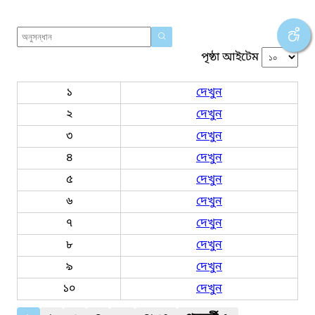
পৃষ্ঠা আইটেম
১
দেখুন
২
দেখুন
৩
দেখুন
৪
দেখুন
৫
দেখুন
৬
দেখুন
৭
দেখুন
৮
দেখুন
৯
দেখুন
১০
দেখুন