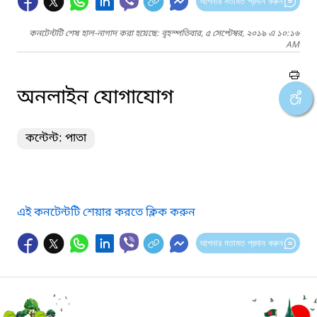
আপনার মতামত প্রদান করুন
কনটেন্টটি শেষ হাল-নাগাদ করা হয়েছে: বৃহস্পতিবার, ৫ সেপ্টেম্বর, ২০১৯ এ ১০:১৬
AM
অনলাইন যোগাযোগ
কন্টেন্ট: পাতা
এই কনটেন্টটি শেয়ার করতে ক্লিক করুন
আপনার মতামত প্রদান করুন